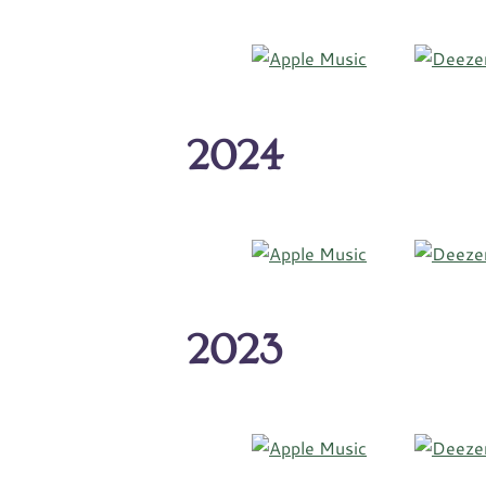
2024
2023